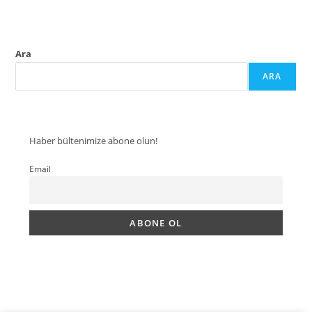
Ara
ARA
Haber bültenimize abone olun!
Email