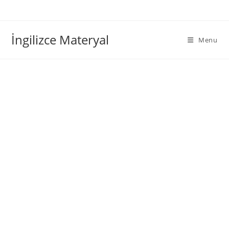
İngilizce Materyal
Menu